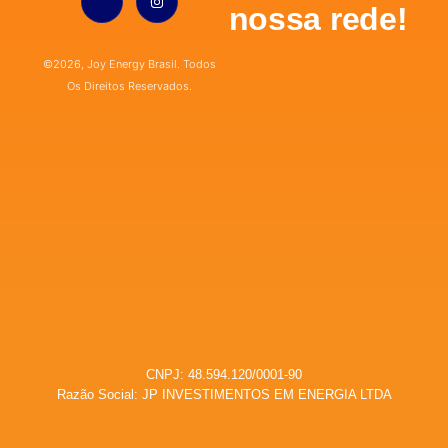
nossa rede!
©2026, Joy Energy Brasil. Todos
Os Direitos Reservados.
CNPJ: 48.594.120/0001-90
Razão Social: JP INVESTIMENTOS EM ENERGIA LTDA