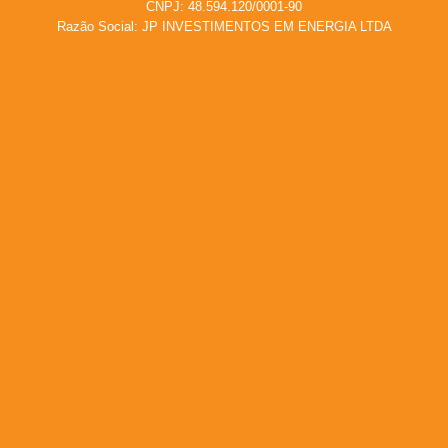
CNPJ: 48.594.120/0001-90
Razão Social: JP INVESTIMENTOS EM ENERGIA LTDA