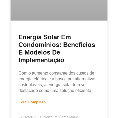
Energia Solar Em
Condomínios: Benefícios
E Modelos De
Implementação
Com o aumento constante dos custos de
energia elétrica e a busca por alternativas
sustentáveis, a energia solar tem se
destacado como uma solução eficiente
Leia Completo
27/02/2025
Nenhum Comentário