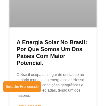
A Energia Solar No Brasil:
Por Que Somos Um Dos
Países Com Maior
Potencial.
O Brasil ocupa um lugar de destaque no
cenário mundial da energia solar. Nosso
país apresenta condições geográficas e
Seja Um Franqueado
climáticas privilegiadas, tendo um dos
maiores
Leia Completo