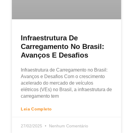
Infraestrutura De
Carregamento No Brasil:
Avanços E Desafios
Infraestrutura de Carregamento no Brasil:
Avanços e Desafios Com o crescimento
acelerado do mercado de veículos
elétricos (VEs) no Brasil, a infraestrutura de
carregamento tem
Leia Completo
27/02/2025
Nenhum Comentário