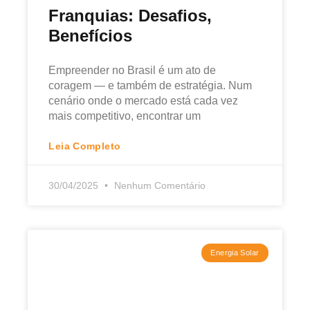
Franquias: Desafios,
Benefícios
Empreender no Brasil é um ato de
coragem — e também de estratégia. Num
cenário onde o mercado está cada vez
mais competitivo, encontrar um
Leia Completo
30/04/2025
Nenhum Comentário
Energia Solar