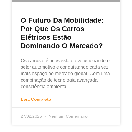
O Futuro Da Mobilidade:
Por Que Os Carros
Elétricos Estão
Dominando O Mercado?
Os carros elétricos estão revolucionando o
setor automotivo e conquistando cada vez
mais espaço no mercado global. Com uma
combinação de tecnologia avançada,
consciência ambiental
Leia Completo
27/02/2025
Nenhum Comentário