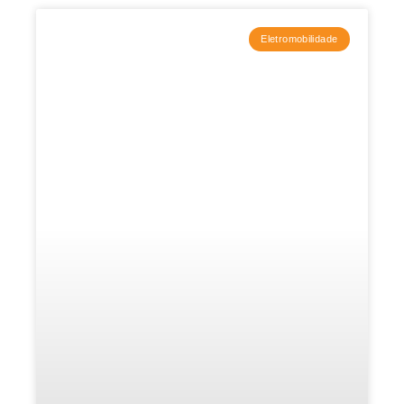
Eletromobilidade