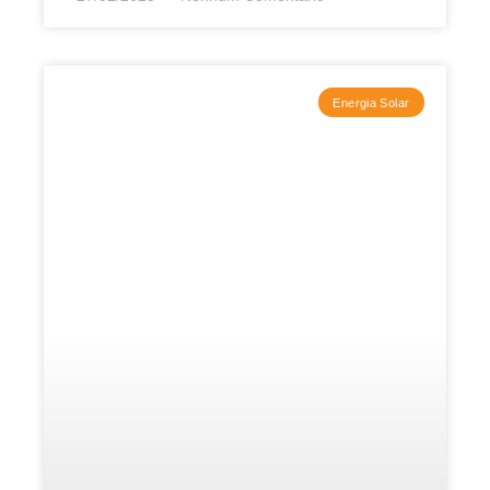
Energia Solar