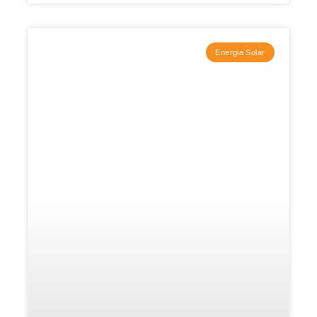
Energia Solar