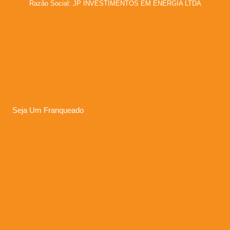
Razão Social: JP INVESTIMENTOS EM ENERGIA LTDA
Seja Um Franqueado