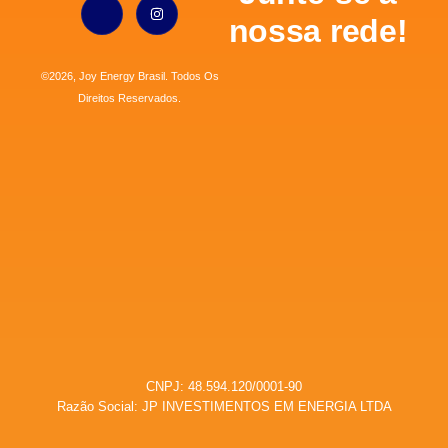
nossa rede!
©2026, Joy Energy Brasil. Todos Os
Direitos Reservados.
CNPJ: 48.594.120/0001-90
Razão Social: JP INVESTIMENTOS EM ENERGIA LTDA