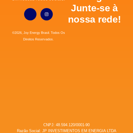
Junte-se à
nossa rede!
©2026, Joy Energy Brasil. Todos Os
Direitos Reservados.
CNPJ: 48.594.120/0001-90
Razão Social: JP INVESTIMENTOS EM ENERGIA LTDA