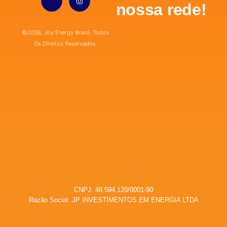
nossa rede!
©2026, Joy Energy Brasil. Todos
Os Direitos Reservados.
CNPJ: 48.594.120/0001-90
Razão Social: JP INVESTIMENTOS EM ENERGIA LTDA