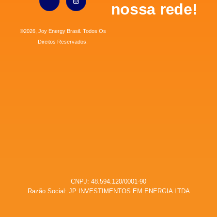
nossa rede!
©2026, Joy Energy Brasil. Todos Os
Direitos Reservados.
CNPJ: 48.594.120/0001-90
Razão Social: JP INVESTIMENTOS EM ENERGIA LTDA