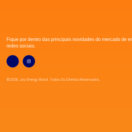
Fique por dentro das principais novidades do mercado de e
redes sociais.
©2026, Joy Energy Brasil. Todos Os Direitos Reservados.