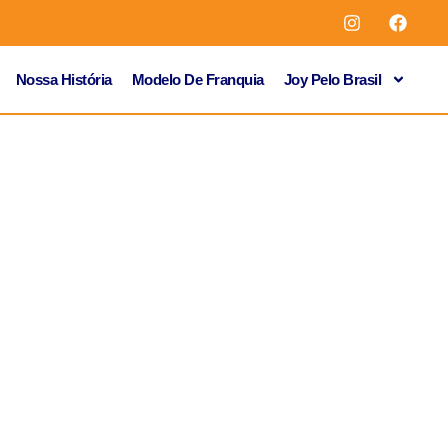
Nossa História
Modelo De Franquia
Joy Pelo Brasil