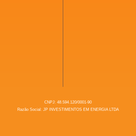
CNPJ: 48.594.120/0001-90
Razão Social: JP INVESTIMENTOS EM ENERGIA LTDA