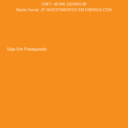
CNPJ: 48.594.120/0001-90
Razão Social: JP INVESTIMENTOS EM ENERGIA LTDA
Seja Um Franqueado