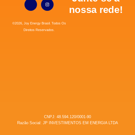
nossa rede!
©2026, Joy Energy Brasil. Todos Os
Direitos Reservados.
CNPJ: 48.594.120/0001-90
Razão Social: JP INVESTIMENTOS EM ENERGIA LTDA